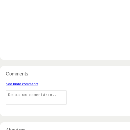
Comments
See more comments