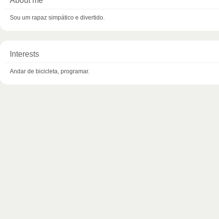
About me
Sou um rapaz simpático e divertido.
Interests
Andar de bicicleta, programar.