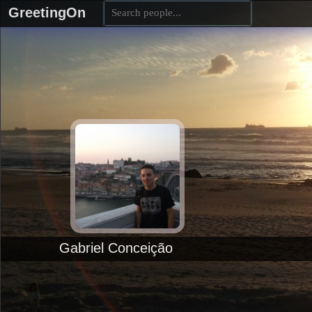
GreetingOn
Gabriel Conceição