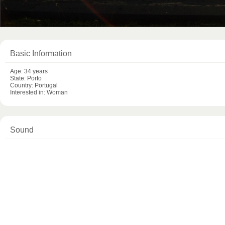
Basic Information
Age: 34 years
State: Porto
Country: Portugal
Interested in: Woman
Sound