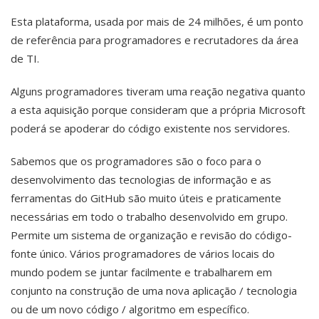
Esta plataforma, usada por mais de 24 milhões, é um ponto
de referência para programadores e recrutadores da área
de TI.
Alguns programadores tiveram uma reação negativa quanto
a esta aquisição porque consideram que a própria Microsoft
poderá se apoderar do código existente nos servidores.
Sabemos que os programadores são o foco para o
desenvolvimento das tecnologias de informação e as
ferramentas do GitHub são muito úteis e praticamente
necessárias em todo o trabalho desenvolvido em grupo.
Permite um sistema de organização e revisão do código-
fonte único. Vários programadores de vários locais do
mundo podem se juntar facilmente e trabalharem em
conjunto na construção de uma nova aplicação / tecnologia
ou de um novo código / algoritmo em específico.