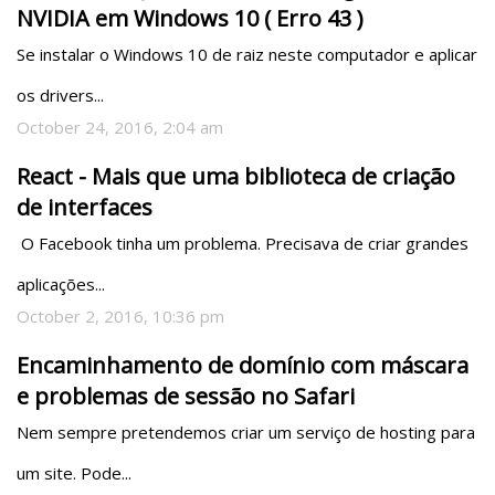
NVIDIA em Windows 10 ( Erro 43 )
Se instalar o Windows 10 de raiz neste computador e aplicar 
os drivers...
October 24, 2016, 2:04 am
React - Mais que uma biblioteca de criação
de interfaces
 O Facebook tinha um problema. Precisava de criar grandes 
aplicações...
October 2, 2016, 10:36 pm
Encaminhamento de domínio com máscara
e problemas de sessão no Safari
Nem sempre pretendemos criar um serviço de hosting para 
um site. Pode...