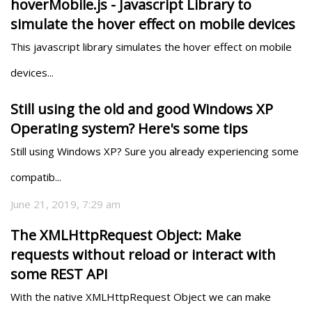
hoverMobile.js - Javascript Library to
simulate the hover effect on mobile devices
This javascript library simulates the hover effect on mobile 
devices...
Still using the old and good Windows XP
Operating system? Here's some tips
Still using Windows XP? Sure you already experiencing some 
compatib...
June 21, 2019, 7:29 am
The XMLHttpRequest Object: Make
requests without reload or interact with
some REST API
With the native XMLHttpRequest Object we can make 