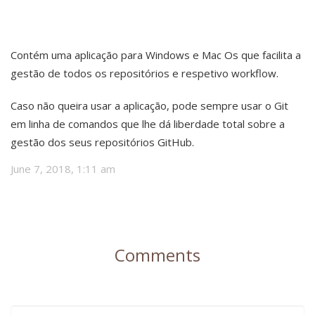
Contém uma aplicação para Windows e Mac Os que facilita a
gestão de todos os repositórios e respetivo workflow.
Caso não queira usar a aplicação, pode sempre usar o Git
em linha de comandos que lhe dá liberdade total sobre a
gestão dos seus repositórios GitHub.
June 7, 2018, 1:11 am
Comments