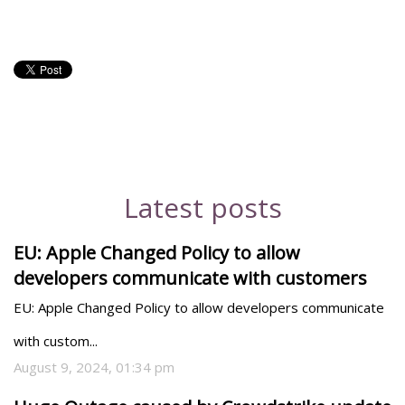
Latest posts
EU: Apple Changed Policy to allow
developers communicate with customers
EU: Apple Changed Policy to allow developers communicate 
with custom...
August 9, 2024, 01:34 pm