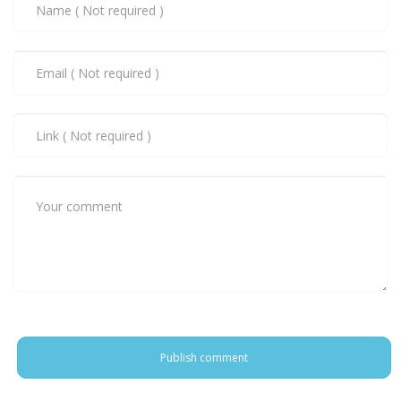
Publish comment